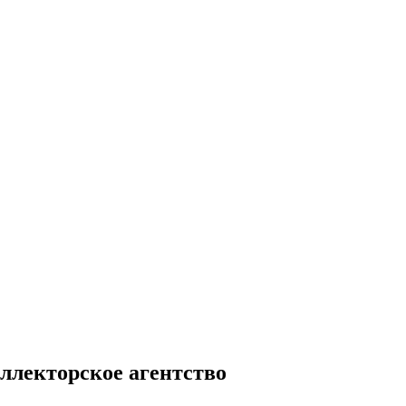
ллекторское агентство