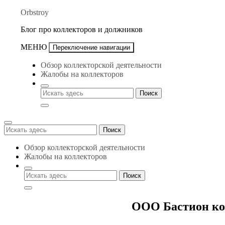
Перейти
Orbstroy
к
Блог про коллекторов и должников
содержимому
МЕНЮ
Переключение навигации
Обзор коллекторской деятельности
Жалобы на коллекторов
Поиск
Поиск
для:
Обзор коллекторской деятельности
Жалобы на коллекторов
ООО Бастион ко