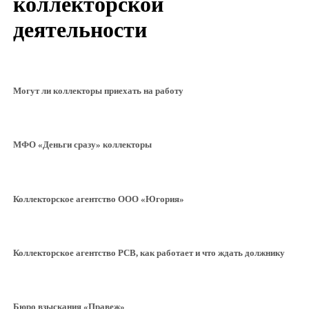
коллекторской
деятельности
Могут ли коллекторы приехать на работу
МФО «Деньги сразу» коллекторы
Коллекторское агентство ООО «Югория»
Коллекторское агентство РСВ, как работает и что ждать должнику
Бюро взыскания «Правеж»