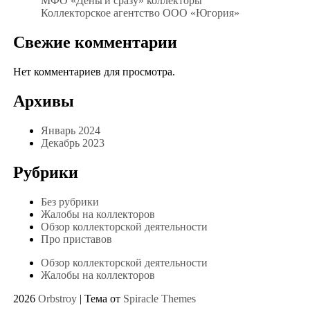
МФО «Деньги сразу» коллекторы
Коллекторское агентство ООО «Югория»
Свежие комментарии
Нет комментариев для просмотра.
Архивы
Январь 2024
Декабрь 2023
Рубрики
Без рубрики
Жалобы на коллекторов
Обзор коллекторской деятельности
Про приставов
Обзор коллекторской деятельности
Жалобы на коллекторов
2026
Orbstroy
| Тема от
Spiracle Themes