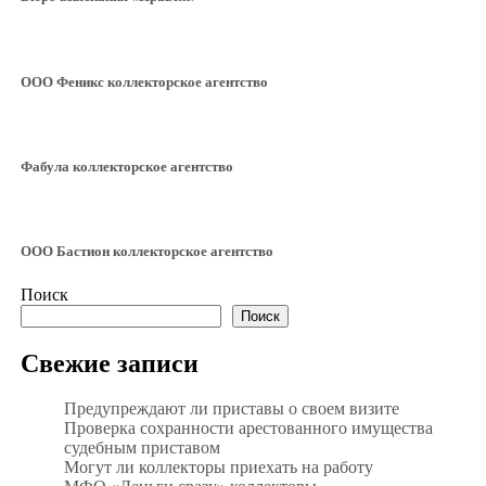
ООО Феникс коллекторское агентство
Фабула коллекторское агентство
ООО Бастион коллекторское агентство
Поиск
Поиск
Свежие записи
Предупреждают ли приставы о своем визите
Проверка сохранности арестованного имущества
судебным приставом
Могут ли коллекторы приехать на работу