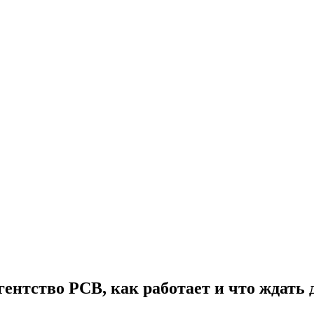
гентство РСВ, как работает и что ждать