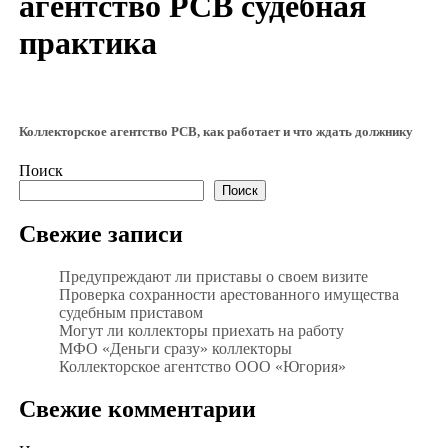
агентство РСВ судебная
практика
Коллекторское агентство РСВ, как работает и что ждать должнику
Поиск
Поиск
Свежие записи
Предупреждают ли приставы о своем визите
Проверка сохранности арестованного имущества
судебным приставом
Могут ли коллекторы приехать на работу
МФО «Деньги сразу» коллекторы
Коллекторское агентство ООО «Югория»
Свежие комментарии